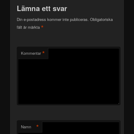
Lämna ett svar
Din e-postadress kommer inte publiceras.
Obligatoriska
*
fält är märkta
*
Kommentar
*
Namn