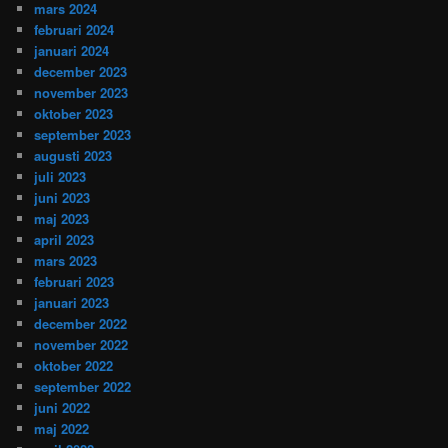
mars 2024
februari 2024
januari 2024
december 2023
november 2023
oktober 2023
september 2023
augusti 2023
juli 2023
juni 2023
maj 2023
april 2023
mars 2023
februari 2023
januari 2023
december 2022
november 2022
oktober 2022
september 2022
juni 2022
maj 2022