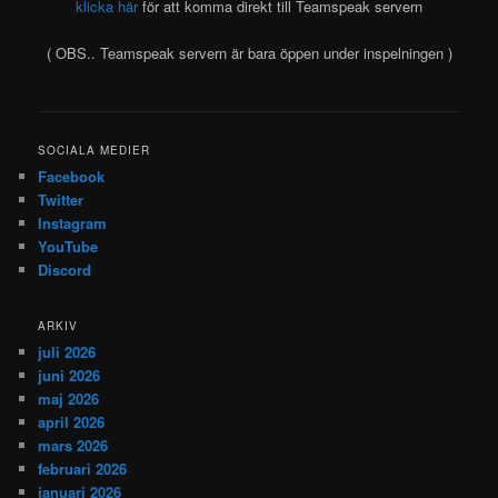
klicka här
för att komma direkt till Teamspeak servern
( OBS.. Teamspeak servern är bara öppen under inspelningen )
SOCIALA MEDIER
Facebook
Twitter
Instagram
YouTube
Discord
ARKIV
juli 2026
juni 2026
maj 2026
april 2026
mars 2026
februari 2026
januari 2026