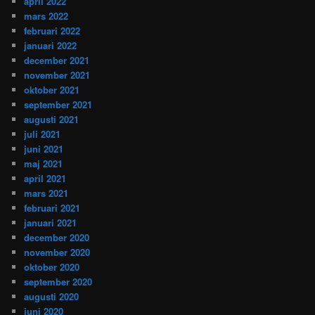
april 2022
mars 2022
februari 2022
januari 2022
december 2021
november 2021
oktober 2021
september 2021
augusti 2021
juli 2021
juni 2021
maj 2021
april 2021
mars 2021
februari 2021
januari 2021
december 2020
november 2020
oktober 2020
september 2020
augusti 2020
juni 2020