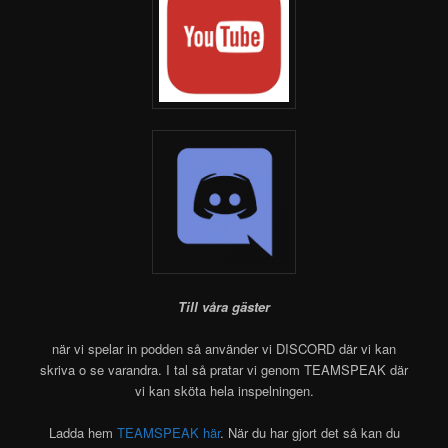
Till våra gäster
när vi spelar in podden så använder vi DISCORD där vi kan
skriva o se varandra. I tal så pratar vi genom TEAMSPEAK där
vi kan sköta hela inspelningen.
Ladda hem
TEAMSPEAK här
. När du har gjort det så kan du