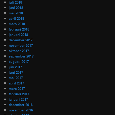
juli 2018
juni 2018
maj 2018
april 2018
mars 2018
februari 2018
januari 2018
december 2017
november 2017
oktober 2017
september 2017
augusti 2017
juli 2017
juni 2017
maj 2017
april 2017
mars 2017
februari 2017
januari 2017
december 2016
november 2016