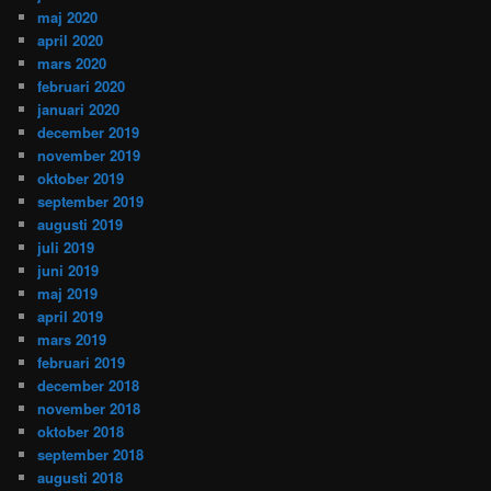
maj 2020
april 2020
mars 2020
februari 2020
januari 2020
december 2019
november 2019
oktober 2019
september 2019
augusti 2019
juli 2019
juni 2019
maj 2019
april 2019
mars 2019
februari 2019
december 2018
november 2018
oktober 2018
september 2018
augusti 2018