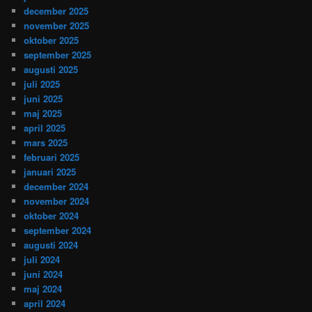
december 2025
november 2025
oktober 2025
september 2025
augusti 2025
juli 2025
juni 2025
maj 2025
april 2025
mars 2025
februari 2025
januari 2025
december 2024
november 2024
oktober 2024
september 2024
augusti 2024
juli 2024
juni 2024
maj 2024
april 2024