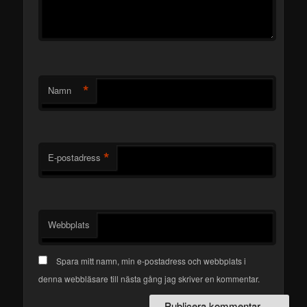
*
Namn
*
E-postadress
Webbplats
Spara mitt namn, min e-postadress och webbplats i
denna webbläsare till nästa gång jag skriver en kommentar.