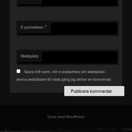
*
E-postadress
Webbplats
Spara mitt namn, min e-postadress och webbplats i
denna webbläsare till nästa gång jag skriver en kommentar.
Drivs med WordPress