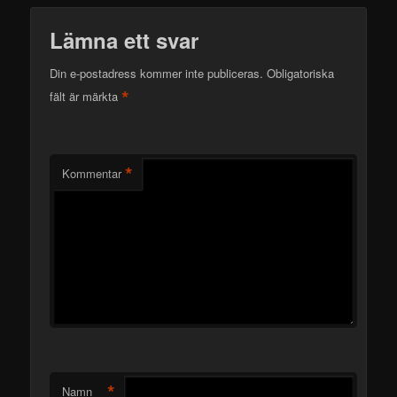
Lämna ett svar
Din e-postadress kommer inte publiceras.
Obligatoriska
*
fält är märkta
*
Kommentar
*
Namn