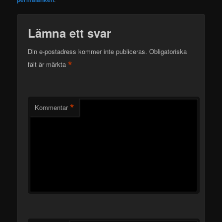
Lämna ett svar
Din e-postadress kommer inte publiceras.
Obligatoriska
*
fält är märkta
*
Kommentar