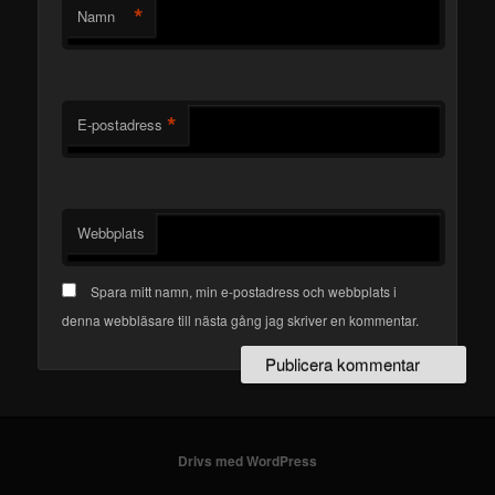
*
Namn
*
E-postadress
Webbplats
Spara mitt namn, min e-postadress och webbplats i
denna webbläsare till nästa gång jag skriver en kommentar.
Drivs med WordPress