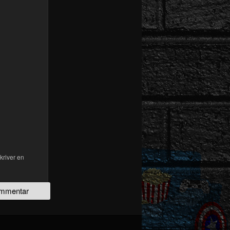
kriver en