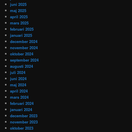
juni 2025
maj 2025
april 2025
mars 2025
februari 2025
januari 2025
december 2024
november 2024
oktober 2024
september 2024
augusti 2024
juli 2024
juni 2024
maj 2024
april 2024
mars 2024
februari 2024
januari 2024
december 2023
november 2023
oktober 2023