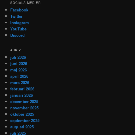
SOCIALA MEDIER
Facebook
Twitter
Instagram
YouTube
Discord
ARKIV
juli 2026
juni 2026
maj 2026
april 2026
mars 2026
februari 2026
januari 2026
december 2025
november 2025
oktober 2025
september 2025
augusti 2025
juli 2025