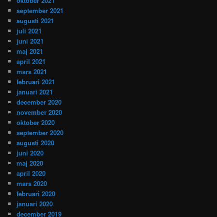
oktober 2021
september 2021
augusti 2021
juli 2021
juni 2021
maj 2021
april 2021
mars 2021
februari 2021
januari 2021
december 2020
november 2020
oktober 2020
september 2020
augusti 2020
juni 2020
maj 2020
april 2020
mars 2020
februari 2020
januari 2020
december 2019