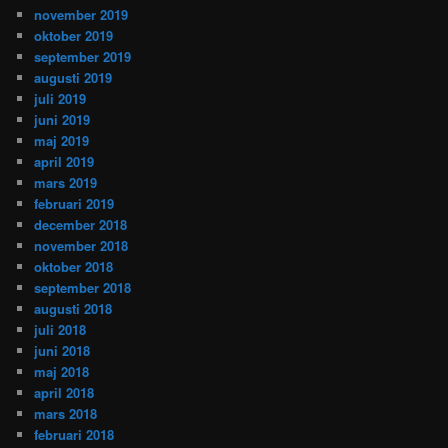
november 2019
oktober 2019
september 2019
augusti 2019
juli 2019
juni 2019
maj 2019
april 2019
mars 2019
februari 2019
december 2018
november 2018
oktober 2018
september 2018
augusti 2018
juli 2018
juni 2018
maj 2018
april 2018
mars 2018
februari 2018