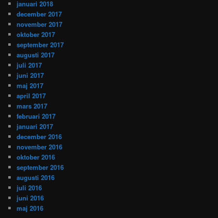
januari 2018
december 2017
november 2017
oktober 2017
september 2017
augusti 2017
juli 2017
juni 2017
maj 2017
april 2017
mars 2017
februari 2017
januari 2017
december 2016
november 2016
oktober 2016
september 2016
augusti 2016
juli 2016
juni 2016
maj 2016