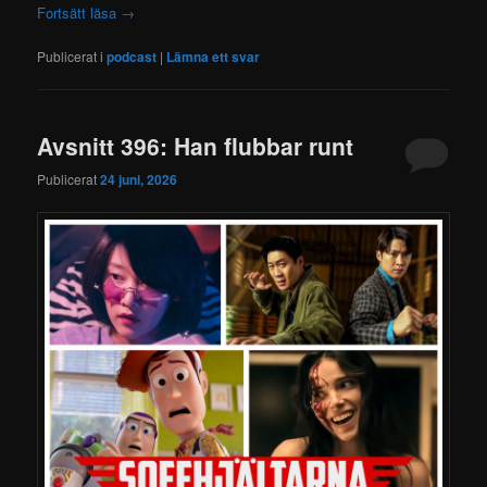
Fortsätt läsa
→
Publicerat i
podcast
|
Lämna ett svar
Avsnitt 396: Han flubbar runt
Publicerat
24 juni, 2026