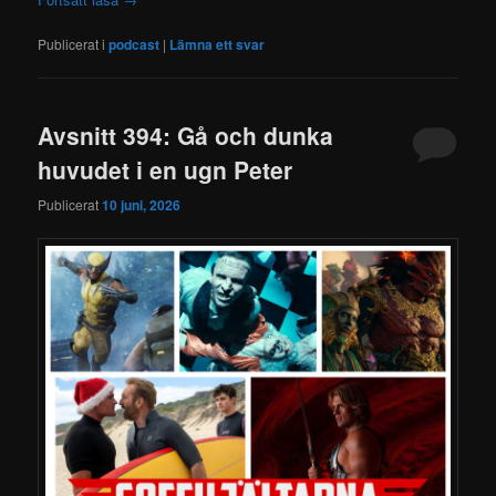
Publicerat i
podcast
|
Lämna ett svar
Avsnitt 394: Gå och dunka
huvudet i en ugn Peter
Publicerat
10 juni, 2026