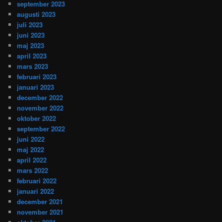
september 2023
augusti 2023
juli 2023
juni 2023
maj 2023
april 2023
mars 2023
februari 2023
januari 2023
december 2022
november 2022
oktober 2022
september 2022
juni 2022
maj 2022
april 2022
mars 2022
februari 2022
januari 2022
december 2021
november 2021