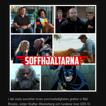
I det sista avsnittet innan sommarledigheten grattar vi Mel
Brooks, sörjer Staffan Westerberg och funderar över GTA VI.