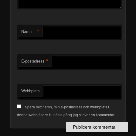
*
Namn
*
E-postadress
Webbplats
Spara mitt namn, min e-postadress och webbplats i
denna webbläsare till nästa gång jag skriver en kommentar.