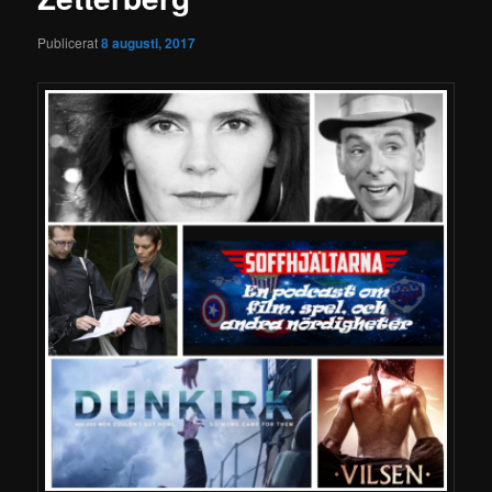
Publicerat
8 augusti, 2017