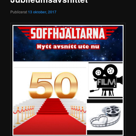
Publicerat
13 oktober, 2017