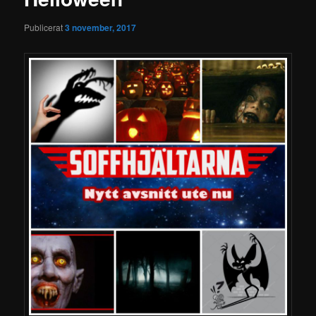
Publicerat
3 november, 2017