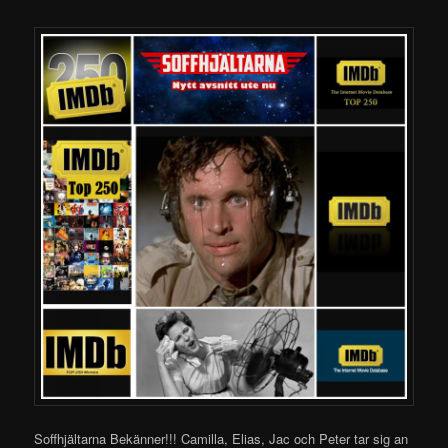
Soffhjältarna Bekänner!!! Camilla, Elias, Jac och Peter tar sig an