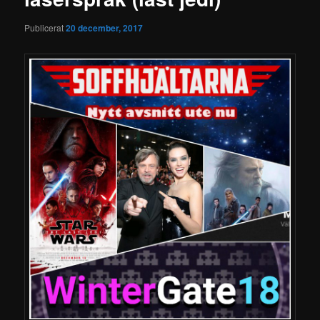
Publicerat
20 december, 2017