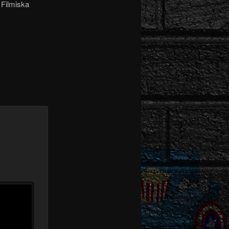
 Filmiska