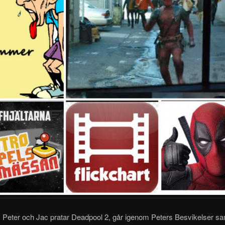
: Peter och Jac pratar Deadpool 2, går igenom Peters Besvikelser s