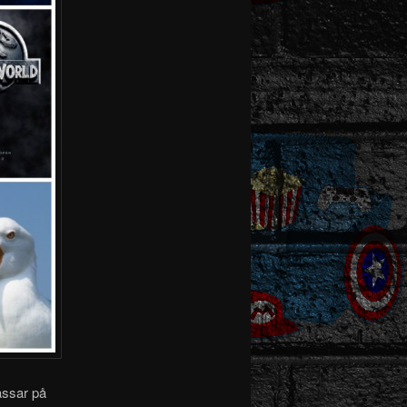
assar på