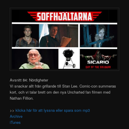
Avsnitt 84: Nördigheter
Vi snackar allt från grillande till Stan Lee. Comic-con summeras
kort, och vi talar brett om den
nya Uncharted fan filmen med
Nathan Fillion.
>>
klicka här för att lyssna eller spara som mp3
Archive
iTunes