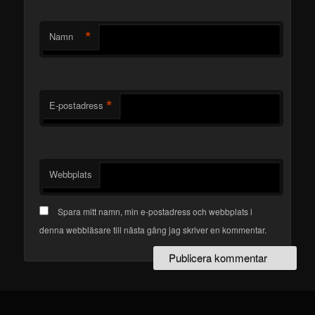
*
Namn
*
E-postadress
Webbplats
Spara mitt namn, min e-postadress och webbplats i
denna webbläsare till nästa gång jag skriver en kommentar.