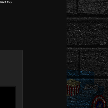
hart top