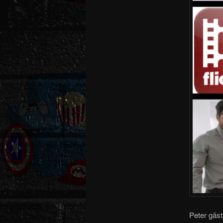
Peter gäs