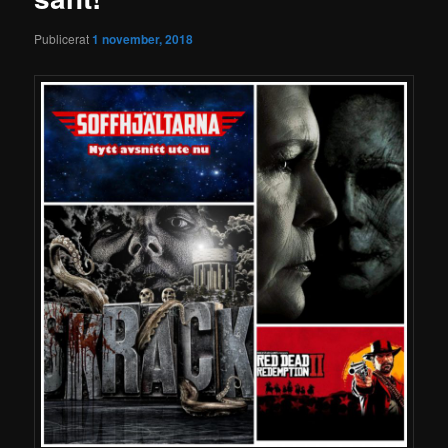
Publicerat
1 november, 2018