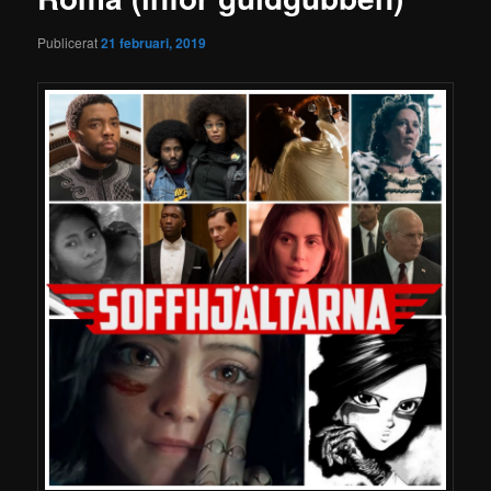
Publicerat
21 februari, 2019