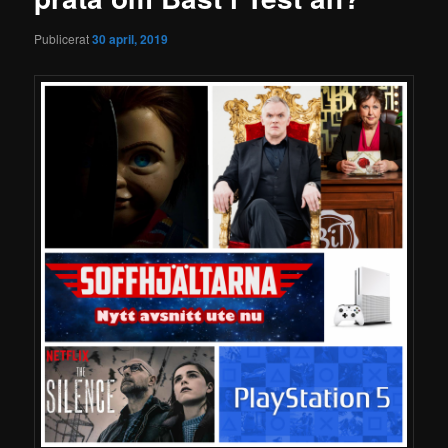
Publicerat
30 april, 2019