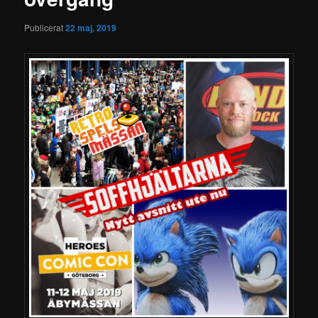
Publicerat
22 maj, 2019