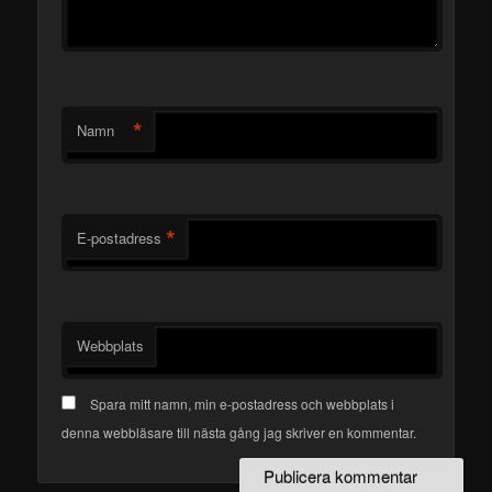
*
Namn
*
E-postadress
Webbplats
Spara mitt namn, min e-postadress och webbplats i
denna webbläsare till nästa gång jag skriver en kommentar.