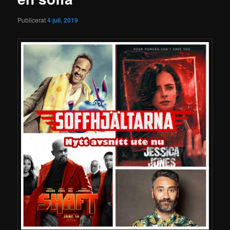
Publicerat
4 juli, 2019