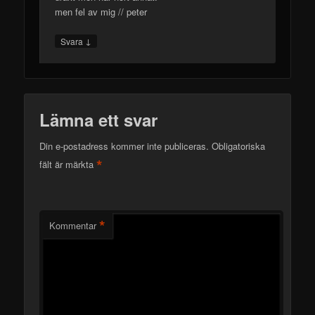
men fel av mig // peter
↓
Svara
Lämna ett svar
Din e-postadress kommer inte publiceras.
Obligatoriska
*
fält är märkta
*
Kommentar