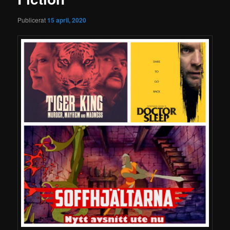
Publicerat
15 april, 2020