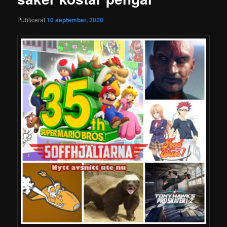
Publicerat
10 september, 2020