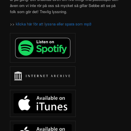
även om vi inte rör på oss så mycket så gillar Sebbe att se på
folk som gör det! Trevlig lyssning.
>>
klicka här för att lyssna eller spara som mp3