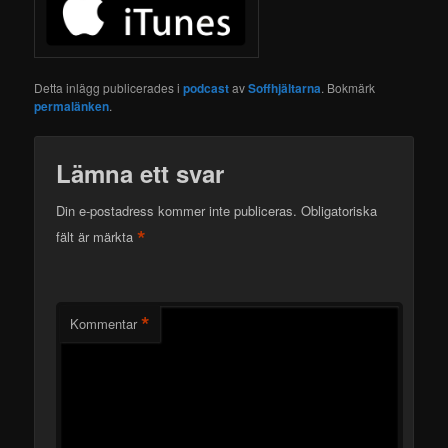
Detta inlägg publicerades i
podcast
av
Soffhjältarna
. Bokmärk
permalänken
.
Lämna ett svar
Din e-postadress kommer inte publiceras.
Obligatoriska
*
fält är märkta
*
Kommentar