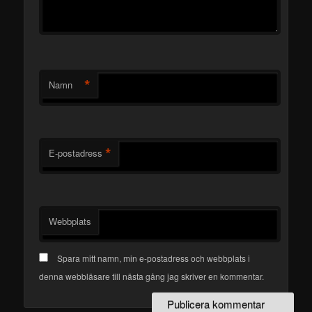
*
Namn
*
E-postadress
Webbplats
Spara mitt namn, min e-postadress och webbplats i
denna webbläsare till nästa gång jag skriver en kommentar.