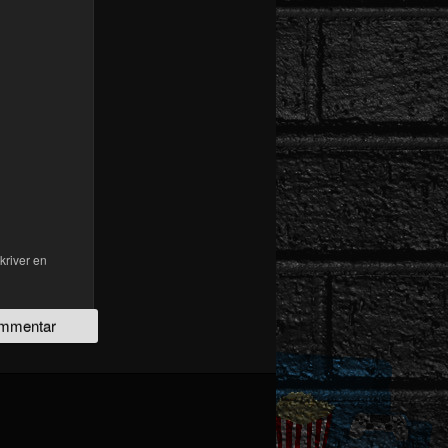
kriver en