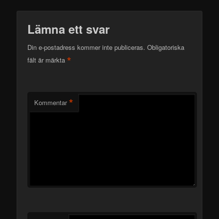
Lämna ett svar
Din e-postadress kommer inte publiceras.
Obligatoriska
*
fält är märkta
*
Kommentar