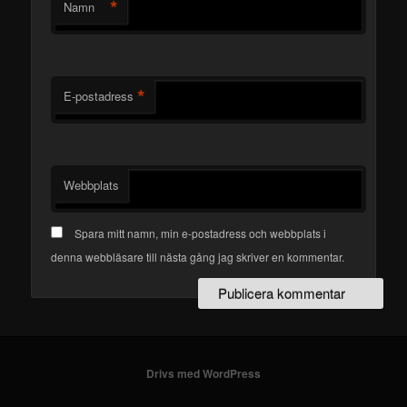
*
Namn
*
E-postadress
Webbplats
Spara mitt namn, min e-postadress och webbplats i
denna webbläsare till nästa gång jag skriver en kommentar.
Drivs med WordPress