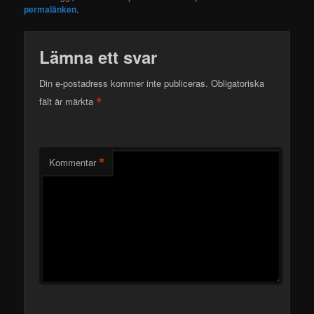
permalänken
.
Lämna ett svar
Din e-postadress kommer inte publiceras.
Obligatoriska
*
fält är märkta
*
Kommentar