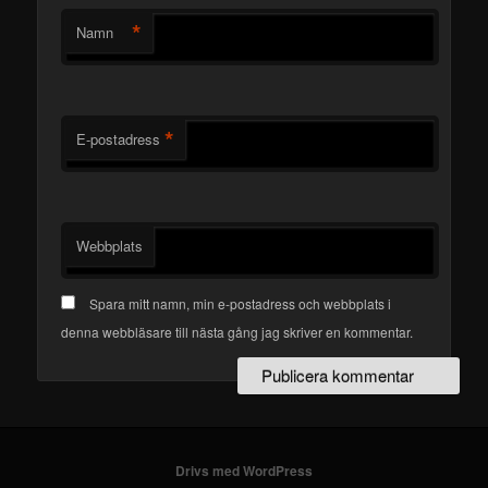
*
Namn
*
E-postadress
Webbplats
Spara mitt namn, min e-postadress och webbplats i
denna webbläsare till nästa gång jag skriver en kommentar.
Drivs med WordPress