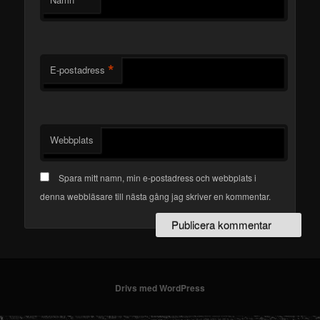
*
*
E-postadress
Webbplats
Spara mitt namn, min e-postadress och webbplats i
denna webbläsare till nästa gång jag skriver en kommentar.
Drivs med WordPress