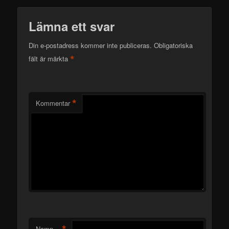
Lämna ett svar
Din e-postadress kommer inte publiceras.
Obligatoriska
*
fält är märkta
*
Kommentar
Namn