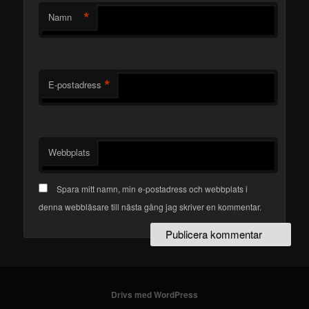
*
Namn
*
E-postadress
Webbplats
Spara mitt namn, min e-postadress och webbplats i
denna webbläsare till nästa gång jag skriver en kommentar.
Drivs med WordPress