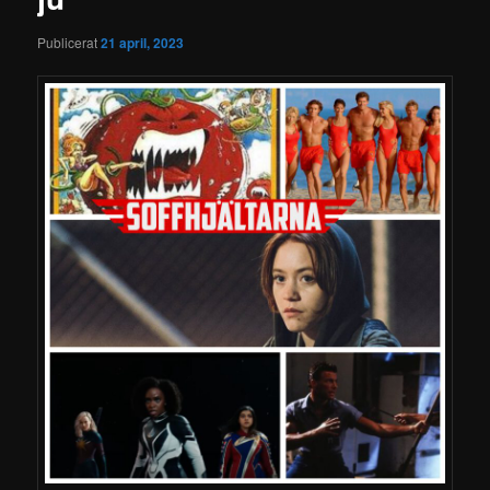
Publicerat
21 april, 2023