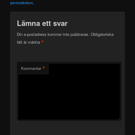
permalänken
.
Lämna ett svar
Din e-postadress kommer inte publiceras.
Obligatoriska
*
fält är märkta
*
Kommentar