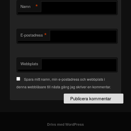
*
Namn
*
E-postadress
Webbplats
Spara mitt namn, min e-postadress och webbplats i
denna webbläsare till nästa gång jag skriver en kommentar.
Drivs med WordPress