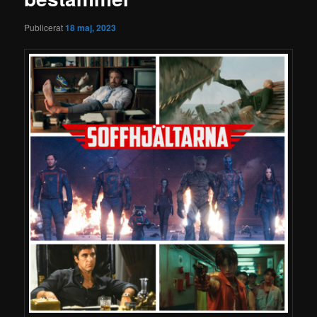
Publicerat
18 maj, 2023