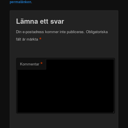
permalänken
.
Lämna ett svar
Din e-postadress kommer inte publiceras.
Obligatoriska
*
fält är märkta
*
Kommentar