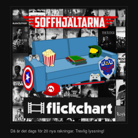
Då är det dags för 20 nya rakningar.
Trevlig lyssning!