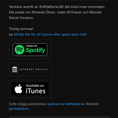
Veckans avsnitt av Soffhjältarna blir det sista innan sommaren.
Det pratas om
Nintendo Direct, trailer till Kraven och Marvels
Secret Invasion.
Trevlig sommar!
>>
klicka här för att lyssna eller spara som mp3
Detta inlägg publicerades i
podcast
av
Soffhjältarna
. Bokmärk
permalänken
.