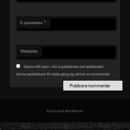
*
E-postadress
Webbplats
Spara mitt namn, min e-postadress och webbplats i
denna webbläsare till nästa gång jag skriver en kommentar.
Drivs med WordPress