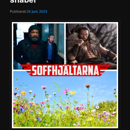
Publicerat
28 juni, 2023