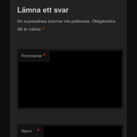
Lämna ett svar
Din e-postadress kommer inte publiceras.
Obligatoriska
*
fält är märkta
*
Kommentar
*
Namn