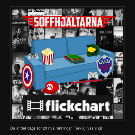
Då är det dags för 20 nya rakningar.
Trevlig lyssning!