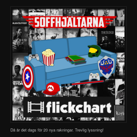
Då är det dags för 20 nya rakningar.
Trevlig lyssning!