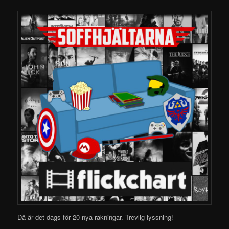
Då är det dags för 20 nya rakningar.
Trevlig lyssning!