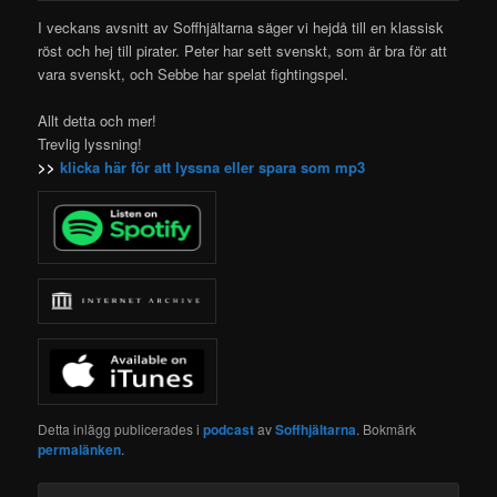
I veckans avsnitt av Soffhjältarna säger vi hejdå till en klassisk
röst och hej till
pirater. Peter har sett svenskt, som är bra för att
vara svenskt, och Sebbe har spelat fightingspel.
Allt detta och mer!
Trevlig lyssning!
>>
klicka här för att lyssna eller spara som mp3
Detta inlägg publicerades i
podcast
av
Soffhjältarna
. Bokmärk
permalänken
.