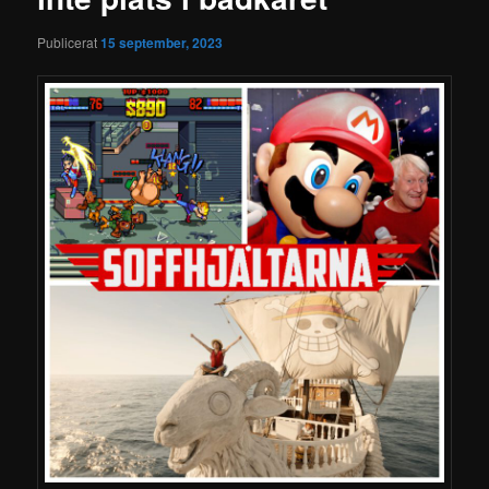
Publicerat
15 september, 2023