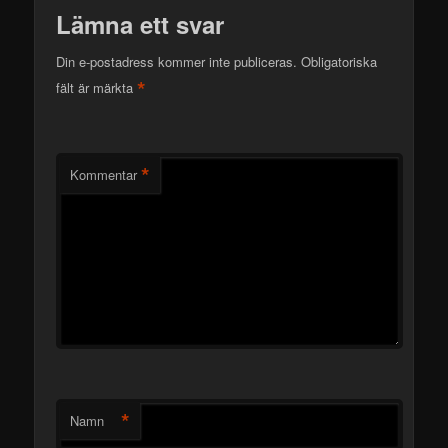
Lämna ett svar
Din e-postadress kommer inte publiceras.
Obligatoriska
*
fält är märkta
*
Kommentar
*
Namn