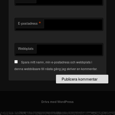
*
E-postadress
Webbplats
Spara mitt namn, min e-postadress och webbplats i
denna webbläsare till nästa gång jag skriver en kommentar.
Drivs med WordPress