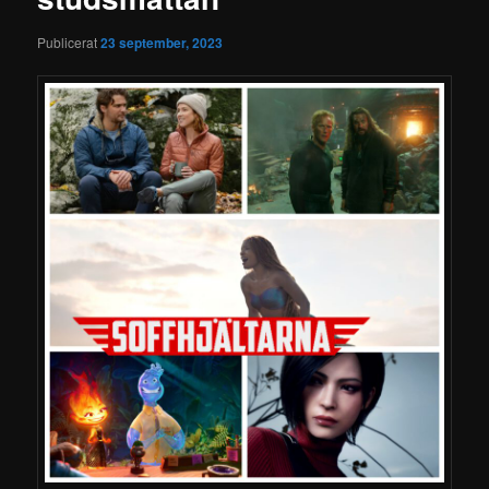
Publicerat
23 september, 2023