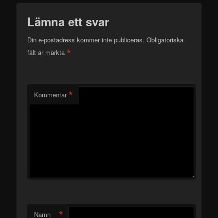
Lämna ett svar
Din e-postadress kommer inte publiceras.
Obligatoriska
*
fält är märkta
*
Kommentar
*
Namn