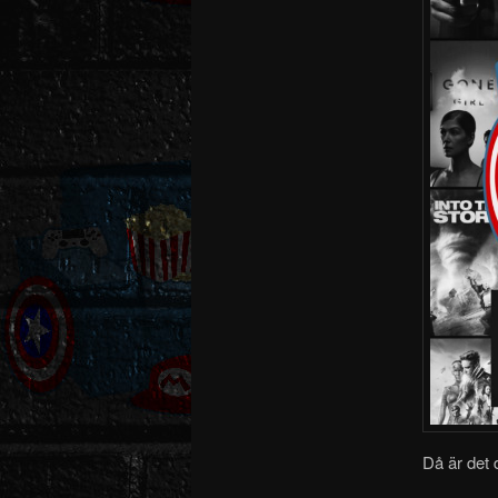
Då är det 