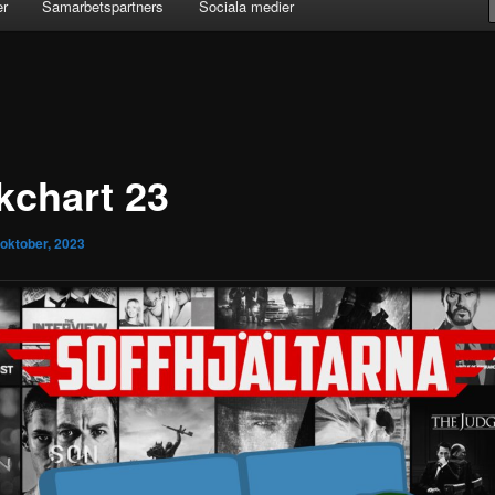
er
Samarbetspartners
Sociala medier
kchart 23
 oktober, 2023