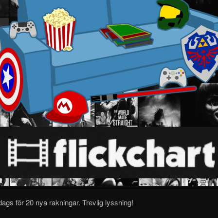
dags för 20 nya rakningar.
Trevlig lyssning!