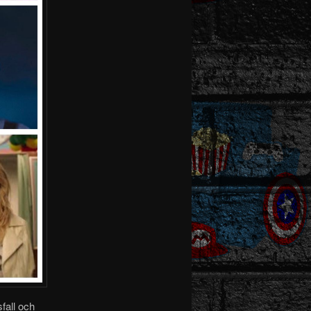
fall och