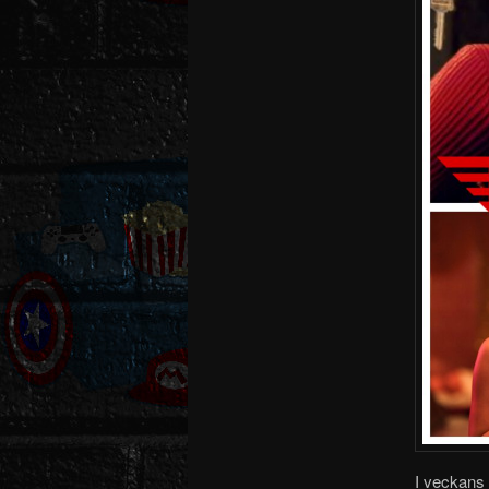
I veckans 