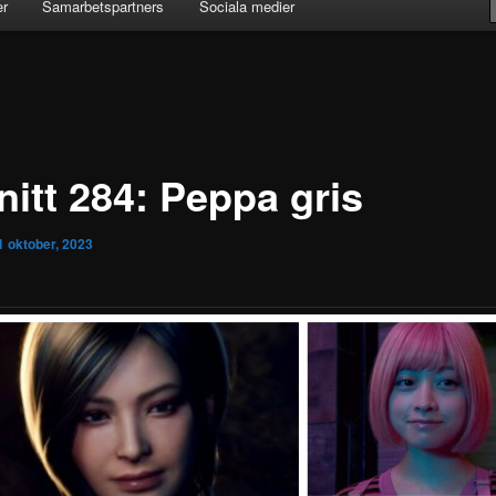
er
Samarbetspartners
Sociala medier
nitt 284: Peppa gris
1 oktober, 2023