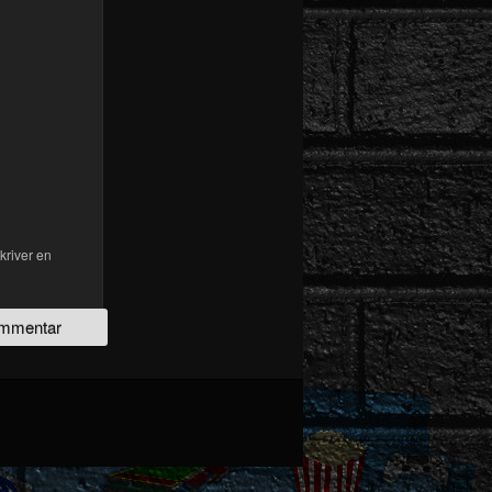
kriver en