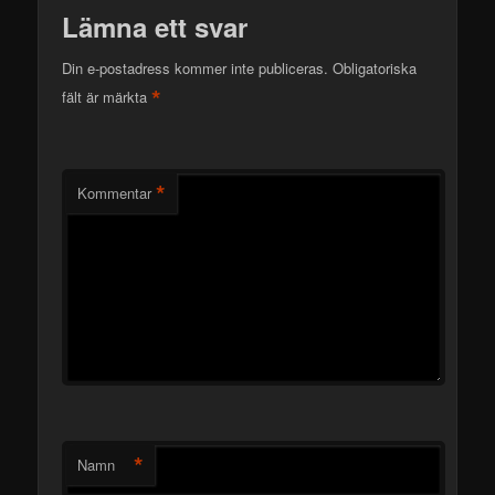
Lämna ett svar
Din e-postadress kommer inte publiceras.
Obligatoriska
*
fält är märkta
*
Kommentar
*
Namn