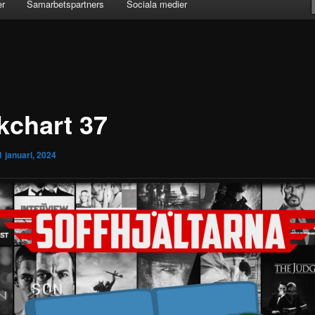
er
Samarbetspartners
Sociala medier
kchart 37
1 januari, 2024