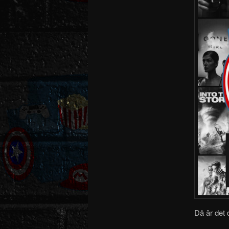
Då är det 