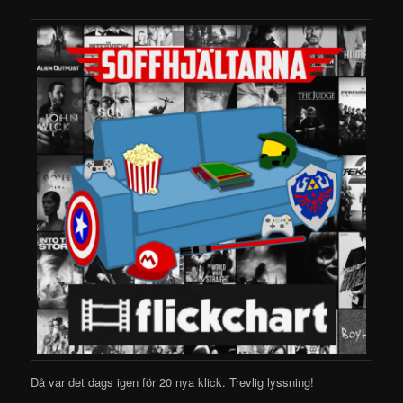
Då var det dags igen för 20 nya klick.
Trevlig lyssning!