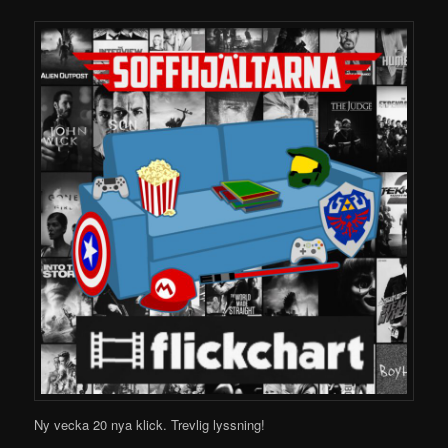
Ny vecka 20 nya klick.
Trevlig lyssning!