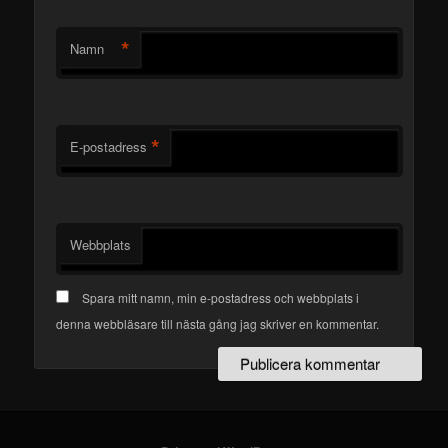
*
Namn
*
E-postadress
Webbplats
Spara mitt namn, min e-postadress och webbplats i
denna webbläsare till nästa gång jag skriver en kommentar.