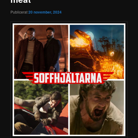
Publicerat
20 november, 2024