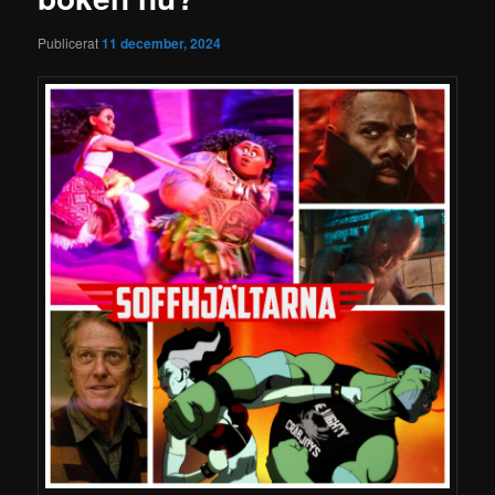
Publicerat
11 december, 2024