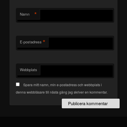
*
Namn
*
E-postadress
Webbplats
Spara mitt namn, min e-postadress och webbplats i
denna webbläsare till nästa gång jag skriver en kommentar.