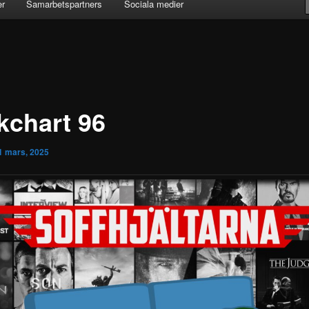
er
Samarbetspartners
Sociala medier
kchart 96
1 mars, 2025