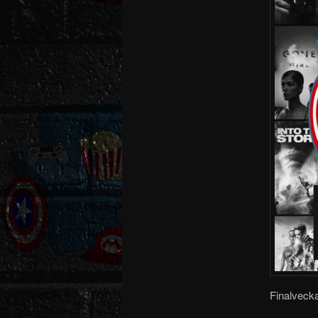
Finalvecka