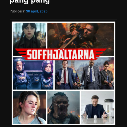
Publicerat
30 april, 2025