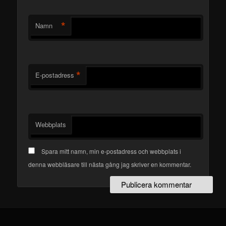
*
Namn
*
E-postadress
Webbplats
Spara mitt namn, min e-postadress och webbplats i
denna webbläsare till nästa gång jag skriver en kommentar.