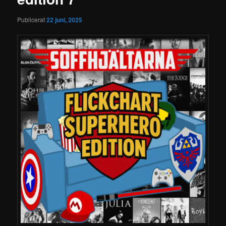
Publicerat
22 juni, 2025