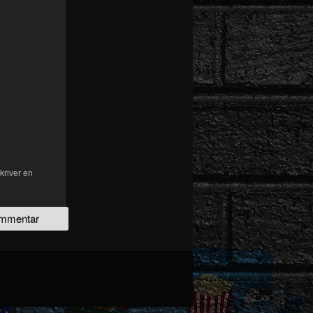
kriver en